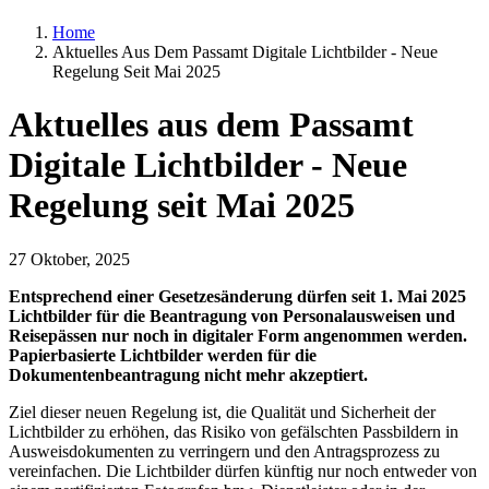
Home
Aktuelles Aus Dem Passamt Digitale Lichtbilder - Neue
Regelung Seit Mai 2025
Aktuelles aus dem Passamt
Digitale Lichtbilder - Neue
Regelung seit Mai 2025
27 Oktober, 2025
Entsprechend einer Gesetzesänderung dürfen seit 1. Mai 2025
Lichtbilder für die Beantragung von Personalausweisen und
Reisepässen nur noch in digitaler Form angenommen werden.
Papierbasierte Lichtbilder werden für die
Dokumentenbeantragung nicht mehr akzeptiert.
Ziel dieser neuen Regelung ist, die Qualität und Sicherheit der
Lichtbilder zu erhöhen, das Risiko von gefälschten Passbildern in
Ausweisdokumenten zu verringern und den Antragsprozess zu
vereinfachen. Die Lichtbilder dürfen künftig nur noch entweder von