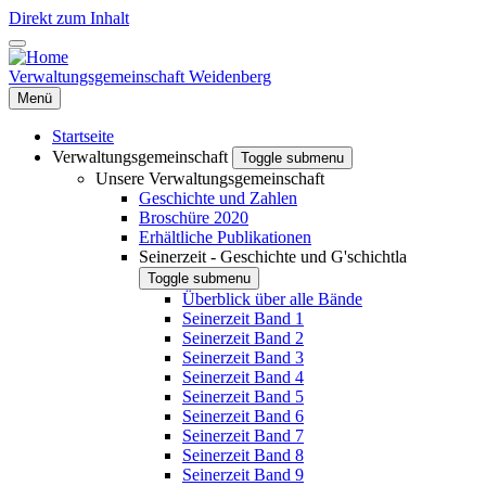
Direkt zum Inhalt
Verwaltungsgemeinschaft Weidenberg
Menü
Startseite
Verwaltungsgemeinschaft
Toggle submenu
Unsere Verwaltungsgemeinschaft
Geschichte und Zahlen
Broschüre 2020
Erhältliche Publikationen
Seinerzeit - Geschichte und G'schichtla
Toggle submenu
Überblick über alle Bände
Seinerzeit Band 1
Seinerzeit Band 2
Seinerzeit Band 3
Seinerzeit Band 4
Seinerzeit Band 5
Seinerzeit Band 6
Seinerzeit Band 7
Seinerzeit Band 8
Seinerzeit Band 9