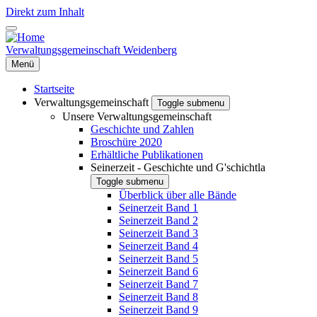
Direkt zum Inhalt
Verwaltungsgemeinschaft Weidenberg
Menü
Startseite
Verwaltungsgemeinschaft
Toggle submenu
Unsere Verwaltungsgemeinschaft
Geschichte und Zahlen
Broschüre 2020
Erhältliche Publikationen
Seinerzeit - Geschichte und G'schichtla
Toggle submenu
Überblick über alle Bände
Seinerzeit Band 1
Seinerzeit Band 2
Seinerzeit Band 3
Seinerzeit Band 4
Seinerzeit Band 5
Seinerzeit Band 6
Seinerzeit Band 7
Seinerzeit Band 8
Seinerzeit Band 9