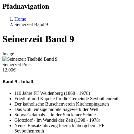
Pfadnavigation
Home
Seinerzeit Band 9
Seinerzeit Band 9
Image
Seinerzeit Preis
12,00€
Band 9 - Inhalt
110 Jahre FF Weidenberg (1868 - 1978)
Friedhof und Kapelle für die Gemeinde Seybothenreuth
Der katholische Burschenverein Kirchenpingarten
Das wohl einzige mobile Sägewerk der Welt
So war's damals ... in der Stockauer Schule
Glotzdorf - Im Wandel der Zeit (1398 - 1978)
Neues Einsatzfahrzeug feierlich übergeben - FF
Seybothenreuth