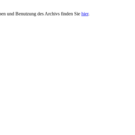
ben und Benutzung des Archivs finden Sie
hier
.