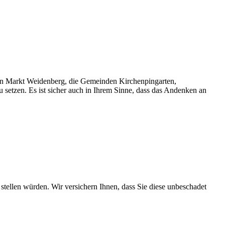
den Markt Weidenberg, die Gemeinden Kirchenpingarten,
etzen. Es ist sicher auch in Ihrem Sinne, dass das Andenken an
tellen würden. Wir versichern Ihnen, dass Sie diese unbeschadet