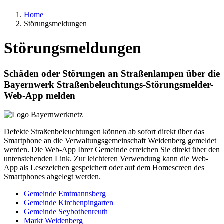
Home
Störungsmeldungen
Störungsmeldungen
Schäden oder Störungen an Straßenlampen über die
Bayernwerk Straßenbeleuchtungs-Störungsmelder-
Web-App melden
Defekte Straßenbeleuchtungen können ab sofort direkt über das
Smartphone an die Verwaltungsgemeinschaft Weidenberg gemeldet
werden. Die Web-App Ihrer Gemeinde erreichen Sie direkt über den
untenstehenden Link. Zur leichteren Verwendung kann die Web-
App als Lesezeichen gespeichert oder auf dem Homescreen des
Smartphones abgelegt werden.
Gemeinde Emtmannsberg
Gemeinde Kirchenpingarten
Gemeinde Seybothenreuth
Markt Weidenberg