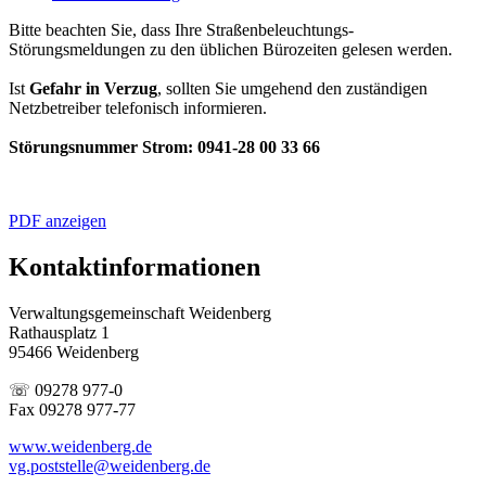
Bitte beachten Sie, dass Ihre Straßenbeleuchtungs-
Störungsmeldungen zu den üblichen Bürozeiten gelesen werden.
Ist
Gefahr in Verzug
, sollten Sie umgehend den zuständigen
Netzbetreiber telefonisch informieren.
Störungsnummer Strom: 0941-28 00 33 66
PDF anzeigen
Kontaktinformationen
Verwaltungsgemeinschaft Weidenberg
Rathausplatz 1
95466 Weidenberg
☏ 09278 977-0
Fax 09278 977-77
www.weidenberg.de
vg.poststelle@weidenberg.de