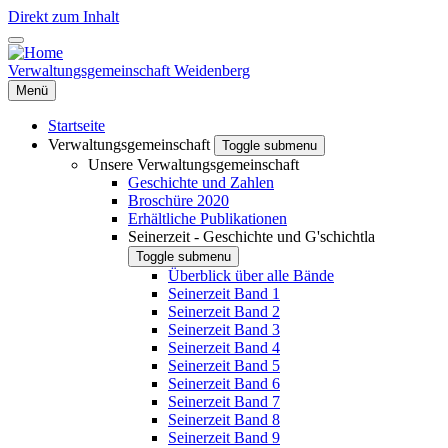
Direkt zum Inhalt
Verwaltungsgemeinschaft Weidenberg
Menü
Startseite
Verwaltungsgemeinschaft
Toggle submenu
Unsere Verwaltungsgemeinschaft
Geschichte und Zahlen
Broschüre 2020
Erhältliche Publikationen
Seinerzeit - Geschichte und G'schichtla
Toggle submenu
Überblick über alle Bände
Seinerzeit Band 1
Seinerzeit Band 2
Seinerzeit Band 3
Seinerzeit Band 4
Seinerzeit Band 5
Seinerzeit Band 6
Seinerzeit Band 7
Seinerzeit Band 8
Seinerzeit Band 9