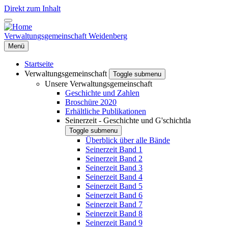
Direkt zum Inhalt
Verwaltungsgemeinschaft Weidenberg
Menü
Startseite
Verwaltungsgemeinschaft
Toggle submenu
Unsere Verwaltungsgemeinschaft
Geschichte und Zahlen
Broschüre 2020
Erhältliche Publikationen
Seinerzeit - Geschichte und G'schichtla
Toggle submenu
Überblick über alle Bände
Seinerzeit Band 1
Seinerzeit Band 2
Seinerzeit Band 3
Seinerzeit Band 4
Seinerzeit Band 5
Seinerzeit Band 6
Seinerzeit Band 7
Seinerzeit Band 8
Seinerzeit Band 9