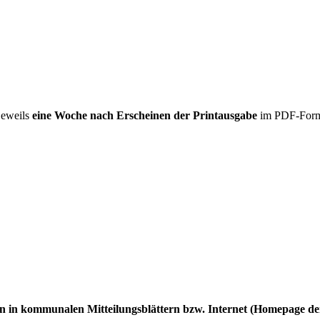
 jeweils
eine Woche nach Erscheinen der Printausgabe
im PDF-Forma
 in kommunalen Mitteilungsblättern bzw. Internet (Homepage de