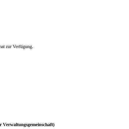
t zur Verfügung.
r Verwaltungsgemeinschaft)