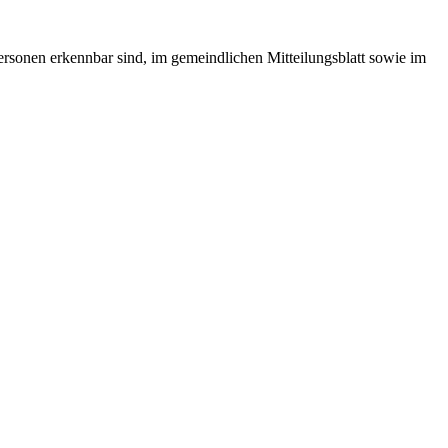
ersonen erkennbar sind, im gemeindlichen Mitteilungsblatt sowie im