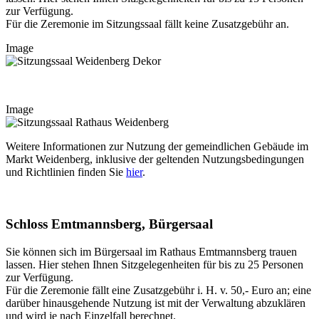
zur Verfügung.
Für die Zeremonie im Sitzungssaal fällt keine Zusatzgebühr an.
Image
Image
Weitere Informationen zur Nutzung der gemeindlichen Gebäude im
Markt Weidenberg, inklusive der geltenden Nutzungsbedingungen
und Richtlinien finden Sie
hier
.
Schloss Emtmannsberg, Bürgersaal
Sie können sich im Bürgersaal im Rathaus Emtmannsberg trauen
lassen. Hier stehen Ihnen Sitzgelegenheiten für bis zu 25 Personen
zur Verfügung.
Für die Zeremonie fällt eine Zusatzgebühr i. H. v. 50,- Euro an; eine
darüber hinausgehende Nutzung ist mit der Verwaltung abzuklären
und wird je nach Einzelfall berechnet.