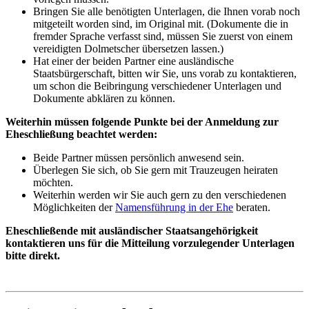
Bringen Sie alle benötigten Unterlagen, die Ihnen vorab noch
mitgeteilt worden sind, im Original mit. (Dokumente die in
fremder Sprache verfasst sind, müssen Sie zuerst von einem
vereidigten Dolmetscher übersetzen lassen.)
Hat einer der beiden Partner eine ausländische
Staatsbürgerschaft, bitten wir Sie, uns vorab zu kontaktieren,
um schon die Beibringung verschiedener Unterlagen und
Dokumente abklären zu können.
Weiterhin müssen folgende Punkte bei der Anmeldung zur
Eheschließung beachtet werden:
Beide Partner müssen persönlich anwesend sein.
Überlegen Sie sich, ob Sie gern mit Trauzeugen heiraten
möchten.
Weiterhin werden wir Sie auch gern zu den verschiedenen
Möglichkeiten der
Namensführung in der Ehe
beraten.
Eheschließende mit ausländischer Staatsangehörigkeit
kontaktieren uns für die Mitteilung vorzulegender Unterlagen
bitte direkt.