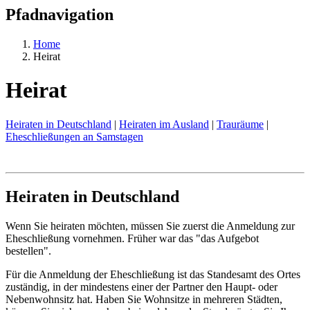
Pfadnavigation
Home
Heirat
Heirat
Heiraten in Deutschland
|
Heiraten im Ausland
|
Trauräume
|
Eheschließungen an Samstagen
Heiraten in Deutschland
Wenn Sie heiraten möchten, müssen Sie zuerst die Anmeldung zur
Eheschließung vornehmen. Früher war das "das Aufgebot
bestellen".
Für die Anmeldung der Eheschließung ist das Standesamt des Ortes
zuständig, in der mindestens einer der Partner den Haupt- oder
Nebenwohnsitz hat. Haben Sie Wohnsitze in mehreren Städten,