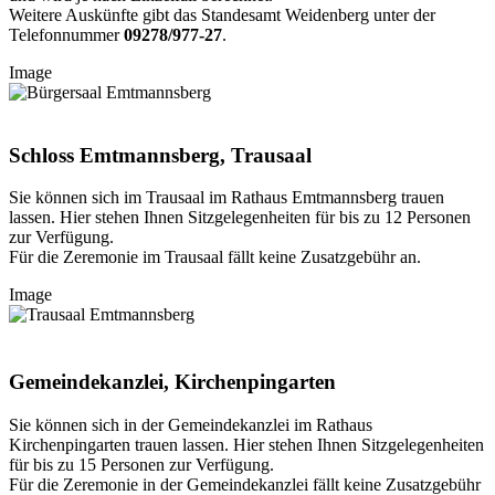
Weitere Auskünfte gibt das Standesamt Weidenberg unter der
Telefonnummer
09278/977-27
.
Image
Schloss Emtmannsberg, Trausaal
Sie können sich im Trausaal im Rathaus Emtmannsberg trauen
lassen. Hier stehen Ihnen Sitzgelegenheiten für bis zu 12 Personen
zur Verfügung.
Für die Zeremonie im Trausaal fällt keine Zusatzgebühr an.
Image
Gemeindekanzlei, Kirchenpingarten
Sie können sich in der Gemeindekanzlei im Rathaus
Kirchenpingarten trauen lassen. Hier stehen Ihnen Sitzgelegenheiten
für bis zu 15 Personen zur Verfügung.
Für die Zeremonie in der Gemeindekanzlei fällt keine Zusatzgebühr