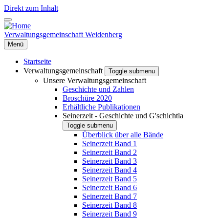
Direkt zum Inhalt
Verwaltungsgemeinschaft Weidenberg
Menü
Startseite
Verwaltungsgemeinschaft
Toggle submenu
Unsere Verwaltungsgemeinschaft
Geschichte und Zahlen
Broschüre 2020
Erhältliche Publikationen
Seinerzeit - Geschichte und G'schichtla
Toggle submenu
Überblick über alle Bände
Seinerzeit Band 1
Seinerzeit Band 2
Seinerzeit Band 3
Seinerzeit Band 4
Seinerzeit Band 5
Seinerzeit Band 6
Seinerzeit Band 7
Seinerzeit Band 8
Seinerzeit Band 9