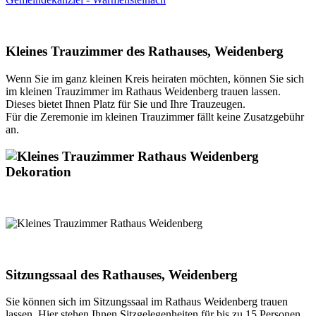
Kleines Trauzimmer des Rathauses, Weidenberg
Wenn Sie im ganz kleinen Kreis heiraten möchten, können Sie sich
im kleinen Trauzimmer im Rathaus Weidenberg trauen lassen.
Dieses bietet Ihnen Platz für Sie und Ihre Trauzeugen.
Für die Zeremonie im kleinen Trauzimmer fällt keine Zusatzgebühr
an.
Sitzungssaal des Rathauses, Weidenberg
Sie können sich im Sitzungssaal im Rathaus Weidenberg trauen
lassen. Hier stehen Ihnen Sitzgelegenheiten für bis zu 15 Personen