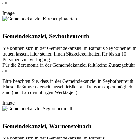
an.
Image
Gemeindekanzlei, Seybothenreuth
Sie können sich in der Gemeindekanzlei im Rathaus Seybothenreuth
trauen lassen. Hier stehen Ihnen Sitzgelegenheiten für bis zu 10
Personen zur Verfügung.
Für die Zeremonie in der Gemeindekanzlei fällt keine Zusatzgebühr
an.
Bitte beachten Sie, dass in der Gemeindekanzlei in Seybothenreuth
Eheschließungen derzeit ausschließlich an Trausamstagen möglich
sind (nicht an den übrigen Werktagen).
Image
Gemeindekanzlei, Warmensteinach
Sie können sich in der Gemeindekanzlei im Rathaus