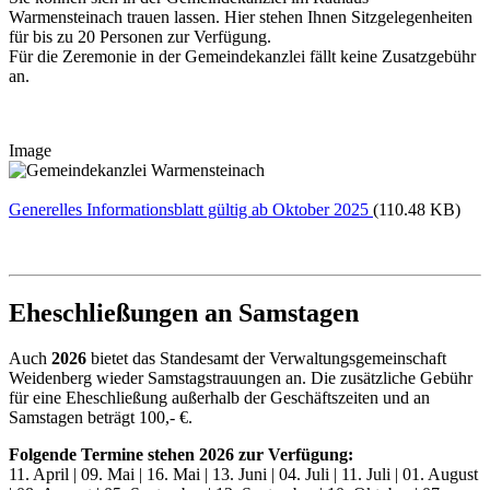
Warmensteinach trauen lassen. Hier stehen Ihnen Sitzgelegenheiten
für bis zu 20 Personen zur Verfügung.
Für die Zeremonie in der Gemeindekanzlei fällt keine Zusatzgebühr
an.
Image
Generelles Informationsblatt gültig ab Oktober 2025
(110.48 KB)
Eheschließungen an Samstagen
Auch
2026
bietet das Standesamt der Verwaltungsgemeinschaft
Weidenberg wieder Samstagstrauungen an. Die zusätzliche Gebühr
für eine Eheschließung außerhalb der Geschäftszeiten und an
Samstagen beträgt 100,- €.
Folgende Termine stehen 2026 zur Verfügung:
11. April | 09. Mai | 16. Mai | 13. Juni | 04. Juli | 11. Juli | 01. August