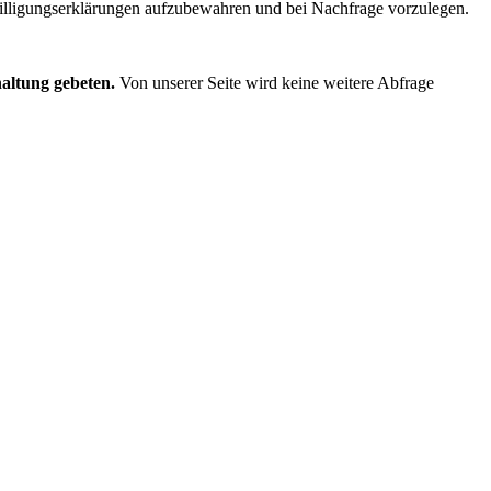
willigungserklärungen aufzubewahren und bei Nachfrage vorzulegen.
altung gebeten.
Von unserer Seite wird keine weitere Abfrage