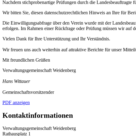
Nachdem stichprobenartige Prüfungen durch die Landesbeauftragte fü
Wir bitten Sie, diesen datenschutzrechtlichen Hinweis an Ihre für Be
Die Einwilligungsabfrage über den Verein wurde mit der Landesbeau
erfolgen. Im Rahmen einer Rückfrage oder Prüfung müssen wir auf den
Vielen Dank für Ihre Unterstützung und Ihr Verständnis.
Wir freuen uns auch weiterhin auf attraktive Berichte für unser Mitteil
Mit freundlichen Grüßen
Verwaltungsgemeinschaft Weidenberg
Hans Wittauer
Gemeinschaftsvorsitzender
PDF anzeigen
Kontaktinformationen
Verwaltungsgemeinschaft Weidenberg
Rathausplatz 1