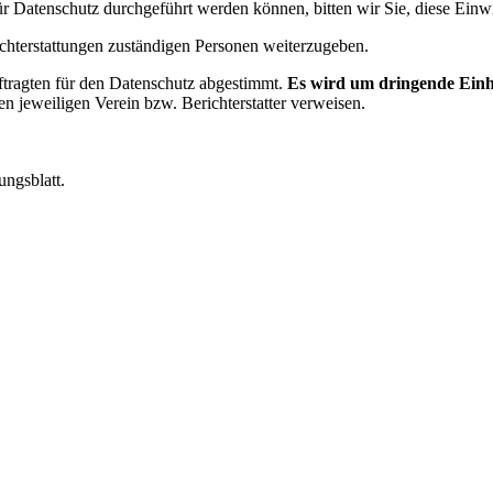
r Datenschutz durchgeführt werden können, bitten wir Sie, diese Ein
richterstattungen zuständigen Personen weiterzugeben.
ftragten für den Datenschutz abgestimmt.
Es wird um dringende Einh
 jeweiligen Verein bzw. Berichterstatter verweisen.
ungsblatt.