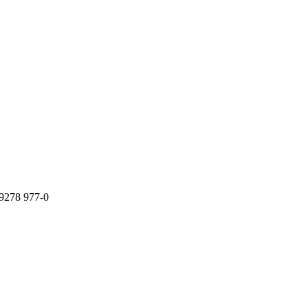
9278 977-0