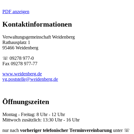
PDF anzeigen
Kontaktinformationen
Verwaltungsgemeinschaft Weidenberg
Rathausplatz 1
95466 Weidenberg
☏ 09278 977-0
Fax 09278 977-77
www.weidenberg.de
vg.poststelle@weidenberg.de
Öffnungszeiten
Montag - Freitag: 8 Uhr - 12 Uhr
Mittwoch zusätzlich: 13:30 Uhr - 16 Uhr
nur nach
vorheriger telefonischer Terminvereinbarung
unter ☏