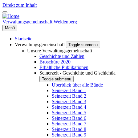
Direkt zum Inhalt
Verwaltungsgemeinschaft Weidenberg
Menü
Startseite
Verwaltungsgemeinschaft
Toggle submenu
Unsere Verwaltungsgemeinschaft
Geschichte und Zahlen
Broschüre 2020
Erhältliche Publikationen
Seinerzeit - Geschichte und G'schichtla
Toggle submenu
Überblick über alle Bände
Seinerzeit Band 1
Seinerzeit Band 2
Seinerzeit Band 3
Seinerzeit Band 4
Seinerzeit Band 5
Seinerzeit Band 6
Seinerzeit Band 7
Seinerzeit Band 8
Seinerzeit Band 9