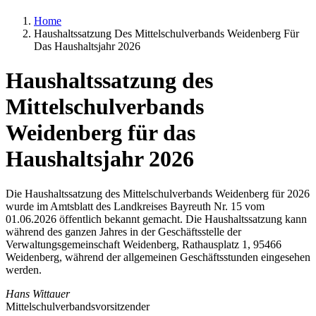
Home
Haushaltssatzung Des Mittelschulverbands Weidenberg Für
Das Haushaltsjahr 2026
Haushaltssatzung des
Mittelschulverbands
Weidenberg für das
Haushaltsjahr 2026
Die Haushaltssatzung des Mittelschulverbands Weidenberg für 2026
wurde im Amtsblatt des Landkreises Bayreuth Nr. 15 vom
01.06.2026 öffentlich bekannt gemacht. Die Haushaltssatzung kann
während des ganzen Jahres in der Geschäftsstelle der
Verwaltungsgemeinschaft Weidenberg, Rathausplatz 1, 95466
Weidenberg, während der allgemeinen Geschäftsstunden eingesehen
werden.
Hans Wittauer
Mittelschulverbandsvorsitzender