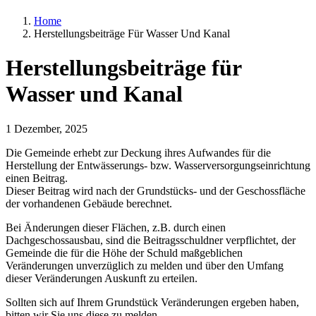
Home
Herstellungsbeiträge Für Wasser Und Kanal
Herstellungsbeiträge für
Wasser und Kanal
1 Dezember, 2025
Die Gemeinde erhebt zur Deckung ihres Aufwandes für die
Herstellung der Entwässerungs- bzw. Wasserversorgungseinrichtung
einen Beitrag.
Dieser Beitrag wird nach der Grundstücks- und der Geschossfläche
der vorhandenen Gebäude berechnet.
Bei Änderungen dieser Flächen, z.B. durch einen
Dachgeschossausbau, sind die Beitragsschuldner verpflichtet, der
Gemeinde die für die Höhe der Schuld maßgeblichen
Veränderungen unverzüglich zu melden und über den Umfang
dieser Veränderungen Auskunft zu erteilen.
Sollten sich auf Ihrem Grundstück Veränderungen ergeben haben,
bitten wir Sie uns diese zu melden.