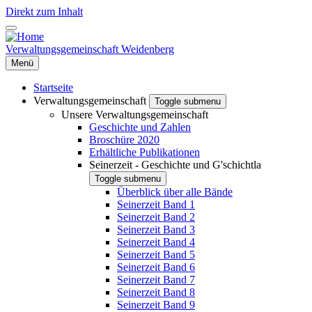
Direkt zum Inhalt
Verwaltungsgemeinschaft Weidenberg
Menü
Startseite
Verwaltungsgemeinschaft
Toggle submenu
Unsere Verwaltungsgemeinschaft
Geschichte und Zahlen
Broschüre 2020
Erhältliche Publikationen
Seinerzeit - Geschichte und G'schichtla
Toggle submenu
Überblick über alle Bände
Seinerzeit Band 1
Seinerzeit Band 2
Seinerzeit Band 3
Seinerzeit Band 4
Seinerzeit Band 5
Seinerzeit Band 6
Seinerzeit Band 7
Seinerzeit Band 8
Seinerzeit Band 9