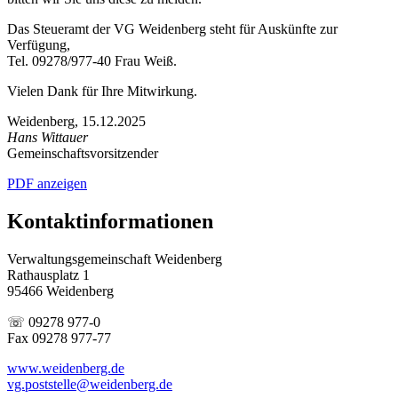
Das Steueramt der VG Weidenberg steht für Auskünfte zur
Verfügung,
Tel. 09278/977-40 Frau Weiß.
Vielen Dank für Ihre Mitwirkung.
Weidenberg, 15.12.2025
Hans Wittauer
Gemeinschaftsvorsitzender
PDF anzeigen
Kontaktinformationen
Verwaltungsgemeinschaft Weidenberg
Rathausplatz 1
95466 Weidenberg
☏ 09278 977-0
Fax 09278 977-77
www.weidenberg.de
vg.poststelle@weidenberg.de