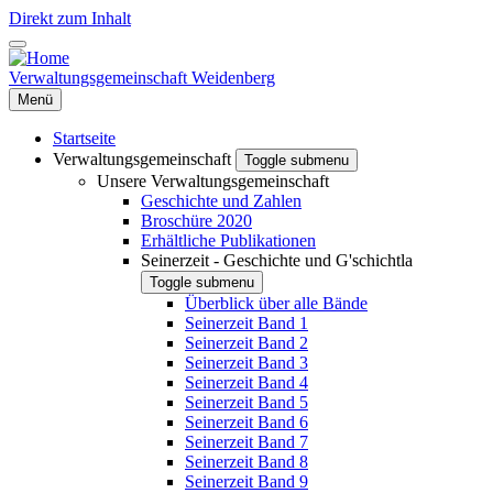
Direkt zum Inhalt
Verwaltungsgemeinschaft Weidenberg
Menü
Startseite
Verwaltungsgemeinschaft
Toggle submenu
Unsere Verwaltungsgemeinschaft
Geschichte und Zahlen
Broschüre 2020
Erhältliche Publikationen
Seinerzeit - Geschichte und G'schichtla
Toggle submenu
Überblick über alle Bände
Seinerzeit Band 1
Seinerzeit Band 2
Seinerzeit Band 3
Seinerzeit Band 4
Seinerzeit Band 5
Seinerzeit Band 6
Seinerzeit Band 7
Seinerzeit Band 8
Seinerzeit Band 9