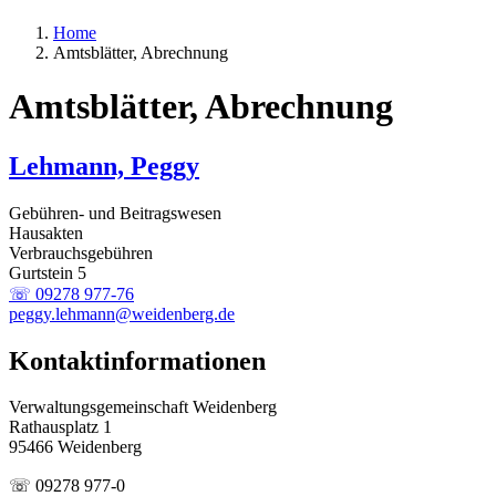
Home
Amtsblätter, Abrechnung
Amtsblätter, Abrechnung
Lehmann, Peggy
Gebühren- und Beitragswesen
Hausakten
Verbrauchsgebühren
Gurtstein 5
☏ 09278 977-76
peggy.lehmann@weidenberg.de
Kontaktinformationen
Verwaltungsgemeinschaft Weidenberg
Rathausplatz 1
95466 Weidenberg
☏ 09278 977-0