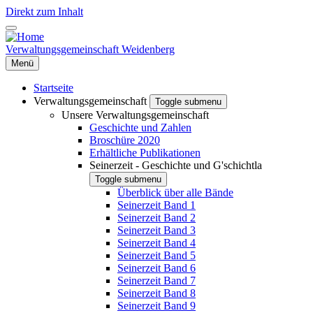
Direkt zum Inhalt
Verwaltungsgemeinschaft Weidenberg
Menü
Startseite
Verwaltungsgemeinschaft
Toggle submenu
Unsere Verwaltungsgemeinschaft
Geschichte und Zahlen
Broschüre 2020
Erhältliche Publikationen
Seinerzeit - Geschichte und G'schichtla
Toggle submenu
Überblick über alle Bände
Seinerzeit Band 1
Seinerzeit Band 2
Seinerzeit Band 3
Seinerzeit Band 4
Seinerzeit Band 5
Seinerzeit Band 6
Seinerzeit Band 7
Seinerzeit Band 8
Seinerzeit Band 9