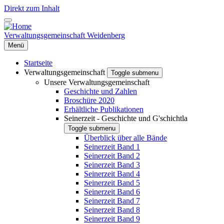
Direkt zum Inhalt
Verwaltungsgemeinschaft Weidenberg
Menü
Startseite
Verwaltungsgemeinschaft
Toggle submenu
Unsere Verwaltungsgemeinschaft
Geschichte und Zahlen
Broschüre 2020
Erhältliche Publikationen
Seinerzeit - Geschichte und G'schichtla
Toggle submenu
Überblick über alle Bände
Seinerzeit Band 1
Seinerzeit Band 2
Seinerzeit Band 3
Seinerzeit Band 4
Seinerzeit Band 5
Seinerzeit Band 6
Seinerzeit Band 7
Seinerzeit Band 8
Seinerzeit Band 9