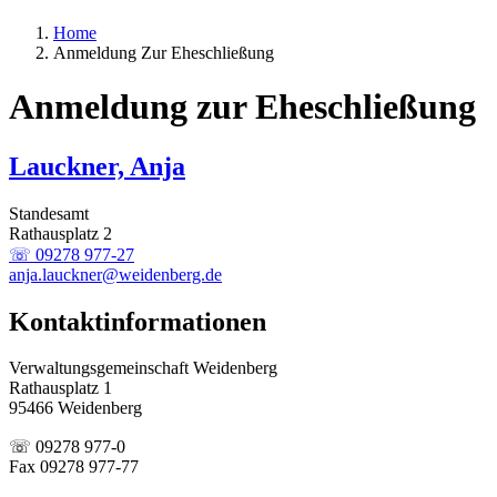
Home
Anmeldung Zur Eheschließung
Anmeldung zur Eheschließung
Lauckner, Anja
Standesamt
Rathausplatz 2
☏ 09278 977-27
anja.lauckner@weidenberg.de
Kontaktinformationen
Verwaltungsgemeinschaft Weidenberg
Rathausplatz 1
95466 Weidenberg
☏ 09278 977-0
Fax 09278 977-77