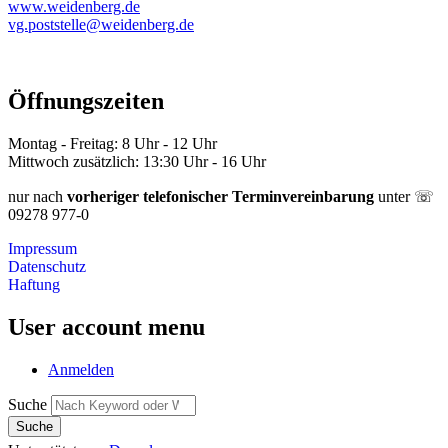
www.weidenberg.de
vg.poststelle@weidenberg.de
Öffnungszeiten
Montag - Freitag: 8 Uhr - 12 Uhr
Mittwoch zusätzlich: 13:30 Uhr - 16 Uhr
nur nach
vorheriger telefonischer Terminvereinbarung
unter ☏
09278 977-0
Impressum
Datenschutz
Haftung
User account menu
Anmelden
Suche