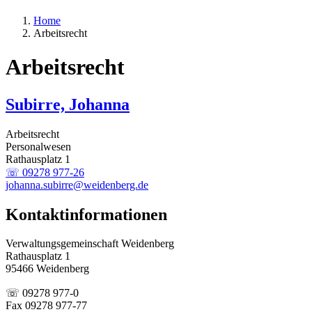
Home
Arbeitsrecht
Arbeitsrecht
Subirre, Johanna
Arbeitsrecht
Personalwesen
Rathausplatz 1
☏ 09278 977-26
johanna.subirre@weidenberg.de
Kontaktinformationen
Verwaltungsgemeinschaft Weidenberg
Rathausplatz 1
95466 Weidenberg
☏ 09278 977-0
Fax 09278 977-77