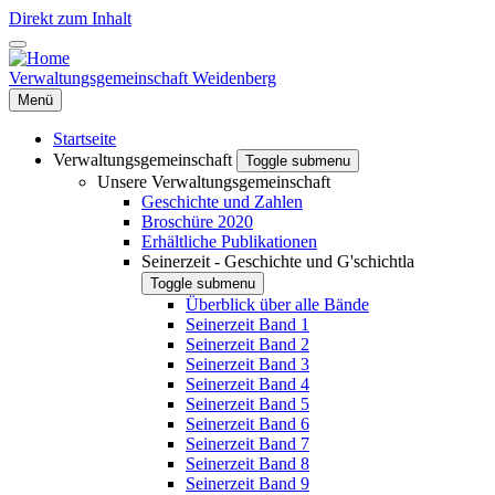
Direkt zum Inhalt
Verwaltungsgemeinschaft Weidenberg
Menü
Startseite
Verwaltungsgemeinschaft
Toggle submenu
Unsere Verwaltungsgemeinschaft
Geschichte und Zahlen
Broschüre 2020
Erhältliche Publikationen
Seinerzeit - Geschichte und G'schichtla
Toggle submenu
Überblick über alle Bände
Seinerzeit Band 1
Seinerzeit Band 2
Seinerzeit Band 3
Seinerzeit Band 4
Seinerzeit Band 5
Seinerzeit Band 6
Seinerzeit Band 7
Seinerzeit Band 8
Seinerzeit Band 9