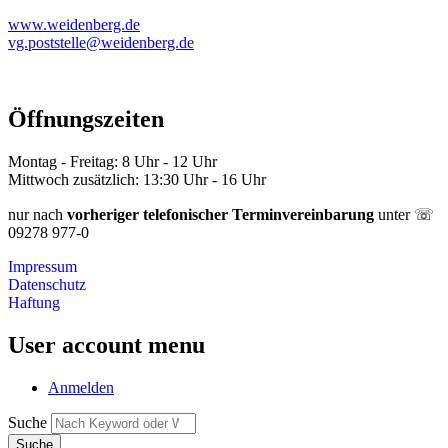
www.weidenberg.de
vg.poststelle@weidenberg.de
Öffnungszeiten
Montag - Freitag: 8 Uhr - 12 Uhr
Mittwoch zusätzlich: 13:30 Uhr - 16 Uhr
nur nach
vorheriger telefonischer Terminvereinbarung
unter ☏
09278 977-0
Impressum
Datenschutz
Haftung
User account menu
Anmelden
Suche