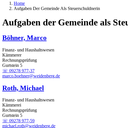
Home
Aufgaben Der Gemeinde Als Steuerschuldnerin
Aufgaben der Gemeinde als Ste
Böhner, Marco
Finanz- und Haushaltswesen
Kämmerer
Rechnungsprüfung
Gurtstein 5
☏ 09278 977-37
marco.boehner@weidenberg.de
Roth, Michael
Finanz- und Haushaltswesen
Kämmerei
Rechnungsprüfung
Gurtstein 5
☏ 09278 977-59
michael.roth@weidenberg.de