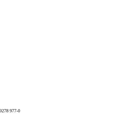
9278 977-0