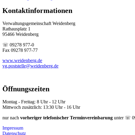
Kontaktinformationen
Verwaltungsgemeinschaft Weidenberg
Rathausplatz 1
95466 Weidenberg
☏ 09278 977-0
Fax 09278 977-77
www.weidenberg.de
vg.poststelle@weidenberg.de
Öffnungszeiten
Montag - Freitag: 8 Uhr - 12 Uhr
Mittwoch zusätzlich: 13:30 Uhr - 16 Uhr
nur nach
vorheriger telefonischer Terminvereinbarung
unter ☏ 0
Impressum
Datenschutz