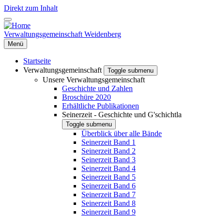
Direkt zum Inhalt
Verwaltungsgemeinschaft Weidenberg
Menü
Startseite
Verwaltungsgemeinschaft
Toggle submenu
Unsere Verwaltungsgemeinschaft
Geschichte und Zahlen
Broschüre 2020
Erhältliche Publikationen
Seinerzeit - Geschichte und G'schichtla
Toggle submenu
Überblick über alle Bände
Seinerzeit Band 1
Seinerzeit Band 2
Seinerzeit Band 3
Seinerzeit Band 4
Seinerzeit Band 5
Seinerzeit Band 6
Seinerzeit Band 7
Seinerzeit Band 8
Seinerzeit Band 9