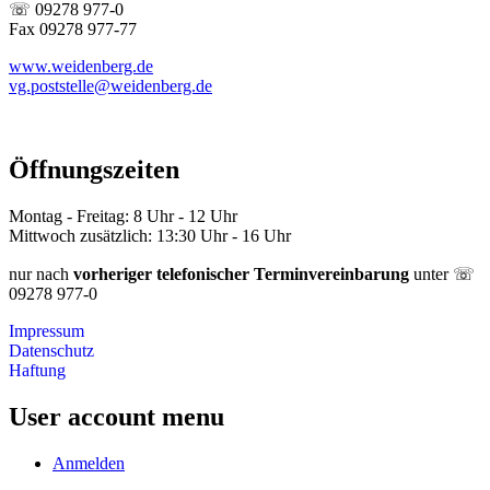
☏ 09278 977-0
Fax 09278 977-77
www.weidenberg.de
vg.poststelle@weidenberg.de
Öffnungszeiten
Montag - Freitag: 8 Uhr - 12 Uhr
Mittwoch zusätzlich: 13:30 Uhr - 16 Uhr
nur nach
vorheriger telefonischer Terminvereinbarung
unter ☏
09278 977-0
Impressum
Datenschutz
Haftung
User account menu
Anmelden