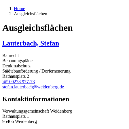
Home
Ausgleichsflächen
Ausgleichsflächen
Lauterbach, Stefan
Baurecht
Bebauungspläne
Denkmalschutz
Städtebauförderung / Dorferneuerung
Rathausplatz 2
☏ 09278 977-73
stefan.lauterbach@weidenberg.de
Kontaktinformationen
Verwaltungsgemeinschaft Weidenberg
Rathausplatz 1
95466 Weidenberg