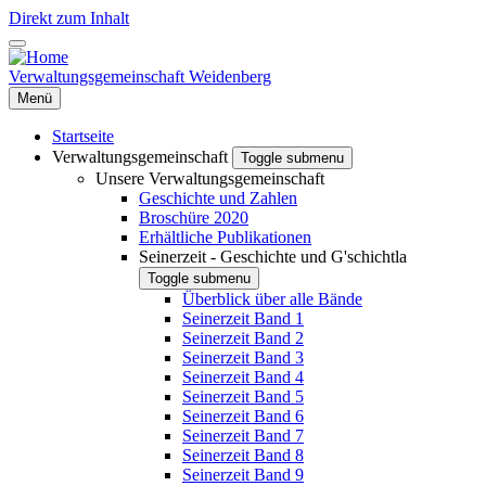
Direkt zum Inhalt
Verwaltungsgemeinschaft Weidenberg
Menü
Startseite
Verwaltungsgemeinschaft
Toggle submenu
Unsere Verwaltungsgemeinschaft
Geschichte und Zahlen
Broschüre 2020
Erhältliche Publikationen
Seinerzeit - Geschichte und G'schichtla
Toggle submenu
Überblick über alle Bände
Seinerzeit Band 1
Seinerzeit Band 2
Seinerzeit Band 3
Seinerzeit Band 4
Seinerzeit Band 5
Seinerzeit Band 6
Seinerzeit Band 7
Seinerzeit Band 8
Seinerzeit Band 9