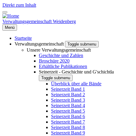
Direkt zum Inhalt
Verwaltungsgemeinschaft Weidenberg
Menü
Startseite
Verwaltungsgemeinschaft
Toggle submenu
Unsere Verwaltungsgemeinschaft
Geschichte und Zahlen
Broschüre 2020
Erhältliche Publikationen
Seinerzeit - Geschichte und G'schichtla
Toggle submenu
Überblick über alle Bände
Seinerzeit Band 1
Seinerzeit Band 2
Seinerzeit Band 3
Seinerzeit Band 4
Seinerzeit Band 5
Seinerzeit Band 6
Seinerzeit Band 7
Seinerzeit Band 8
Seinerzeit Band 9