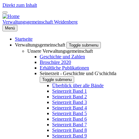
Direkt zum Inhalt
Verwaltungsgemeinschaft Weidenberg
Menü
Startseite
Verwaltungsgemeinschaft
Toggle submenu
Unsere Verwaltungsgemeinschaft
Geschichte und Zahlen
Broschüre 2020
Erhältliche Publikationen
Seinerzeit - Geschichte und G'schichtla
Toggle submenu
Überblick über alle Bände
Seinerzeit Band 1
Seinerzeit Band 2
Seinerzeit Band 3
Seinerzeit Band 4
Seinerzeit Band 5
Seinerzeit Band 6
Seinerzeit Band 7
Seinerzeit Band 8
Seinerzeit Band 9