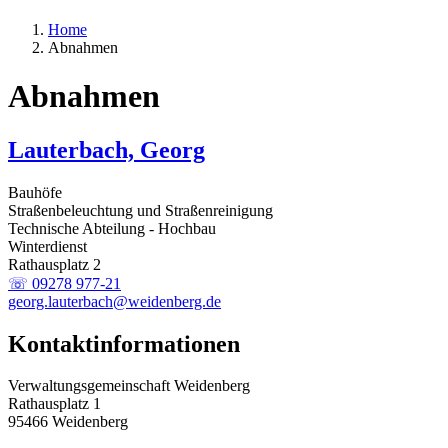
Home
Abnahmen
Abnahmen
Lauterbach, Georg
Bauhöfe
Straßenbeleuchtung und Straßenreinigung
Technische Abteilung - Hochbau
Winterdienst
Rathausplatz 2
☏ 09278 977-21
georg.lauterbach@weidenberg.de
Kontaktinformationen
Verwaltungsgemeinschaft Weidenberg
Rathausplatz 1
95466 Weidenberg