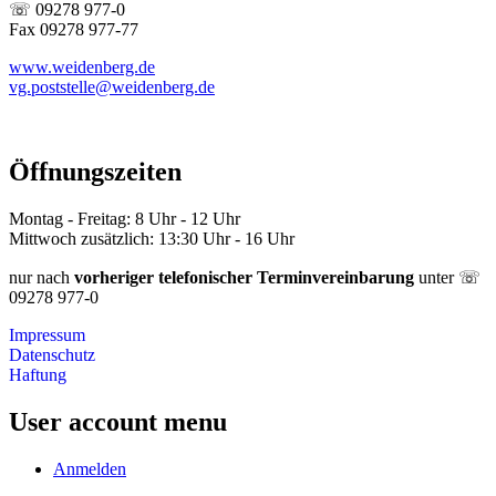
☏ 09278 977-0
Fax 09278 977-77
www.weidenberg.de
vg.poststelle@weidenberg.de
Öffnungszeiten
Montag - Freitag: 8 Uhr - 12 Uhr
Mittwoch zusätzlich: 13:30 Uhr - 16 Uhr
nur nach
vorheriger telefonischer Terminvereinbarung
unter ☏
09278 977-0
Impressum
Datenschutz
Haftung
User account menu
Anmelden