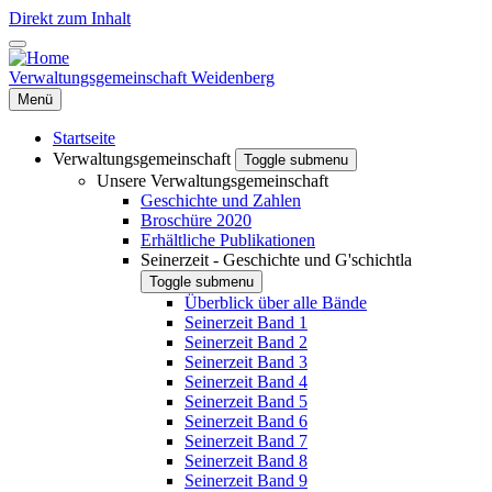
Direkt zum Inhalt
Verwaltungsgemeinschaft Weidenberg
Menü
Startseite
Verwaltungsgemeinschaft
Toggle submenu
Unsere Verwaltungsgemeinschaft
Geschichte und Zahlen
Broschüre 2020
Erhältliche Publikationen
Seinerzeit - Geschichte und G'schichtla
Toggle submenu
Überblick über alle Bände
Seinerzeit Band 1
Seinerzeit Band 2
Seinerzeit Band 3
Seinerzeit Band 4
Seinerzeit Band 5
Seinerzeit Band 6
Seinerzeit Band 7
Seinerzeit Band 8
Seinerzeit Band 9