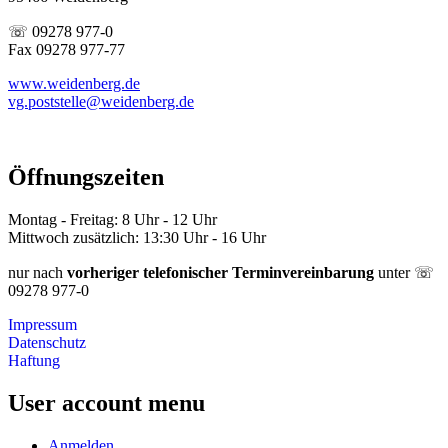
☏ 09278 977-0
Fax 09278 977-77
www.weidenberg.de
vg.poststelle@weidenberg.de
Öffnungszeiten
Montag - Freitag: 8 Uhr - 12 Uhr
Mittwoch zusätzlich: 13:30 Uhr - 16 Uhr
nur nach
vorheriger telefonischer Terminvereinbarung
unter ☏
09278 977-0
Impressum
Datenschutz
Haftung
User account menu
Anmelden