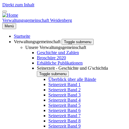
Direkt zum Inhalt
Verwaltungsgemeinschaft Weidenberg
Menü
Startseite
Verwaltungsgemeinschaft
Toggle submenu
Unsere Verwaltungsgemeinschaft
Geschichte und Zahlen
Broschüre 2020
Erhältliche Publikationen
Seinerzeit - Geschichte und G'schichtla
Toggle submenu
Überblick über alle Bände
Seinerzeit Band 1
Seinerzeit Band 2
Seinerzeit Band 3
Seinerzeit Band 4
Seinerzeit Band 5
Seinerzeit Band 6
Seinerzeit Band 7
Seinerzeit Band 8
Seinerzeit Band 9