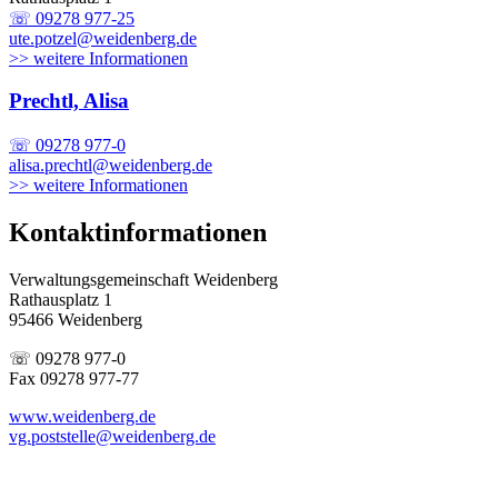
☏ 09278 977-25
ute.potzel@weidenberg.de
>> weitere Informationen
Prechtl, Alisa
☏ 09278 977-0
alisa.prechtl@weidenberg.de
>> weitere Informationen
Kontaktinformationen
Verwaltungsgemeinschaft Weidenberg
Rathausplatz 1
95466 Weidenberg
☏ 09278 977-0
Fax 09278 977-77
www.weidenberg.de
vg.poststelle@weidenberg.de