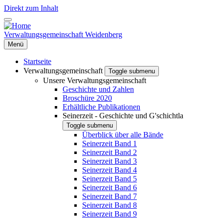
Direkt zum Inhalt
Verwaltungsgemeinschaft Weidenberg
Menü
Startseite
Verwaltungsgemeinschaft
Toggle submenu
Unsere Verwaltungsgemeinschaft
Geschichte und Zahlen
Broschüre 2020
Erhältliche Publikationen
Seinerzeit - Geschichte und G'schichtla
Toggle submenu
Überblick über alle Bände
Seinerzeit Band 1
Seinerzeit Band 2
Seinerzeit Band 3
Seinerzeit Band 4
Seinerzeit Band 5
Seinerzeit Band 6
Seinerzeit Band 7
Seinerzeit Band 8
Seinerzeit Band 9