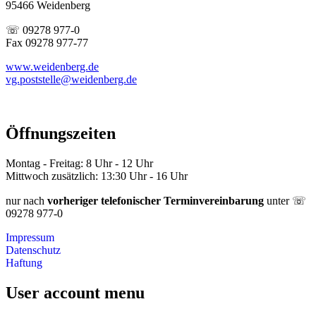
95466 Weidenberg
☏ 09278 977-0
Fax 09278 977-77
www.weidenberg.de
vg.poststelle@weidenberg.de
Öffnungszeiten
Montag - Freitag: 8 Uhr - 12 Uhr
Mittwoch zusätzlich: 13:30 Uhr - 16 Uhr
nur nach
vorheriger telefonischer Terminvereinbarung
unter ☏
09278 977-0
Impressum
Datenschutz
Haftung
User account menu