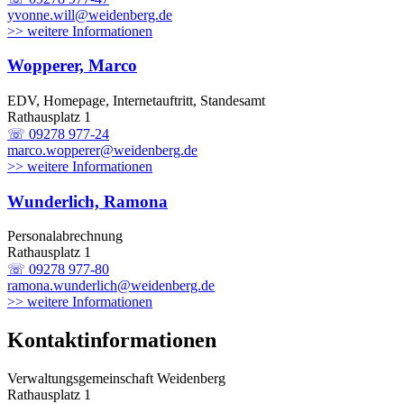
yvonne.will@weidenberg.de
>> weitere Informationen
Wopperer, Marco
EDV, Homepage, Internetauftritt, Standesamt
Rathausplatz 1
☏ 09278 977-24
marco.wopperer@weidenberg.de
>> weitere Informationen
Wunderlich, Ramona
Personalabrechnung
Rathausplatz 1
☏ 09278 977-80
ramona.wunderlich@weidenberg.de
>> weitere Informationen
Kontaktinformationen
Verwaltungsgemeinschaft Weidenberg
Rathausplatz 1