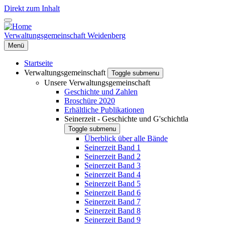
Direkt zum Inhalt
Verwaltungsgemeinschaft Weidenberg
Menü
Startseite
Verwaltungsgemeinschaft
Toggle submenu
Unsere Verwaltungsgemeinschaft
Geschichte und Zahlen
Broschüre 2020
Erhältliche Publikationen
Seinerzeit - Geschichte und G'schichtla
Toggle submenu
Überblick über alle Bände
Seinerzeit Band 1
Seinerzeit Band 2
Seinerzeit Band 3
Seinerzeit Band 4
Seinerzeit Band 5
Seinerzeit Band 6
Seinerzeit Band 7
Seinerzeit Band 8
Seinerzeit Band 9